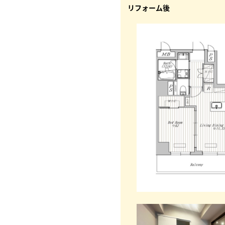
リフォーム後