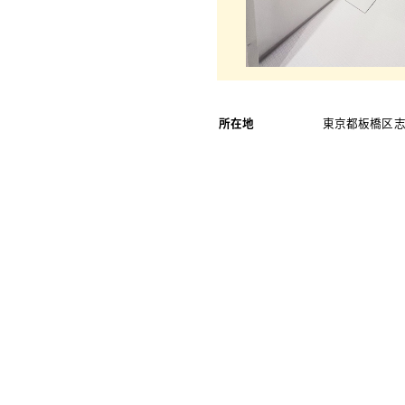
所在地
東京都板橋区