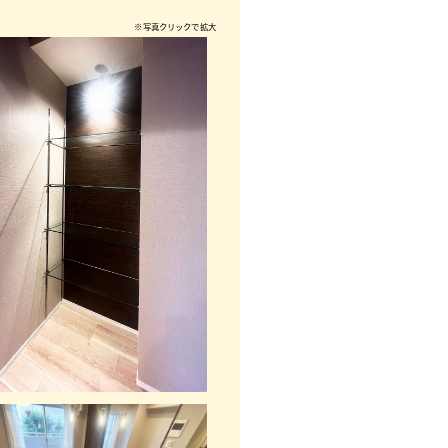
※写真クリックで拡大