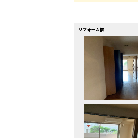
リフォーム前