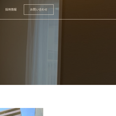
採用情報
お問い合わせ