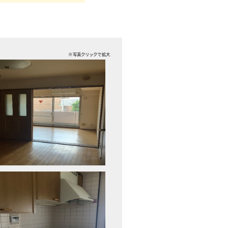
※写真クリックで拡大